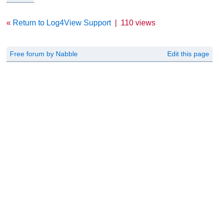
«
Return to Log4View Support
|
110 views
Free forum by Nabble
Edit this page